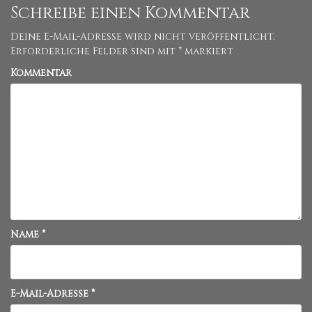
Schreibe einen Kommentar
Deine E-Mail-Adresse wird nicht veröffentlicht.
Erforderliche Felder sind mit
*
markiert
Kommentar
Name
*
E-Mail-Adresse
*