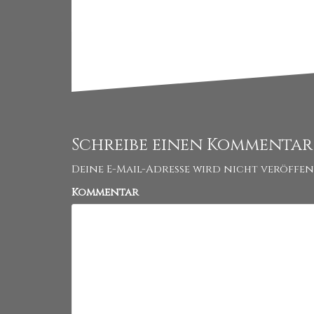
Schreibe einen Kommentar
Deine E-Mail-Adresse wird nicht veröffen
Kommentar