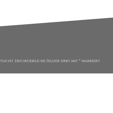
tlicht.
Erforderliche Felder sind mit
*
markiert