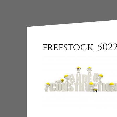
freestock_5022