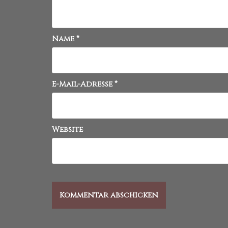
Name
*
E-Mail-Adresse
*
Website