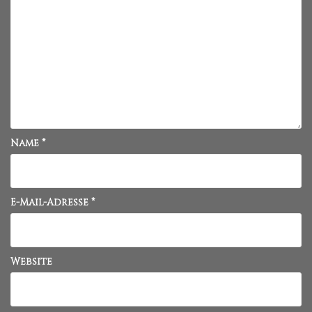
Name
*
E-Mail-Adresse
*
Website