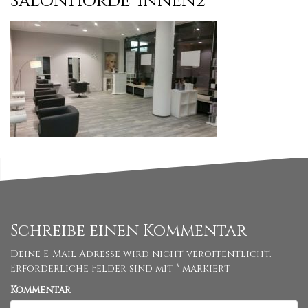
SalonHörde-innen2
Schreibe einen Kommentar
Deine E-Mail-Adresse wird nicht veröffentlicht.
Erforderliche Felder sind mit
*
markiert
Kommentar