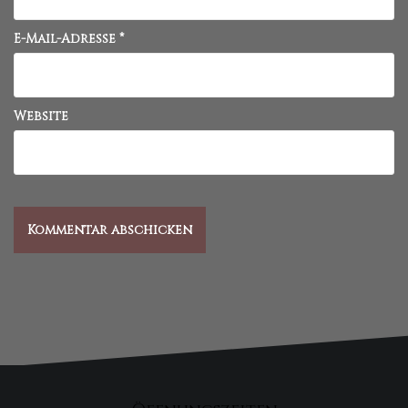
E-Mail-Adresse
*
Website