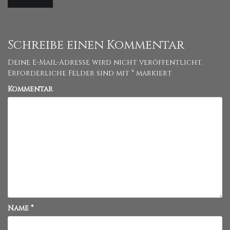
Schreibe einen Kommentar
Deine E-Mail-Adresse wird nicht veröffentlicht.
Erforderliche Felder sind mit
*
markiert
Kommentar
Name
*