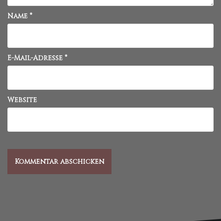
Name
*
E-Mail-Adresse
*
Website