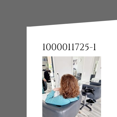
1000011725-1