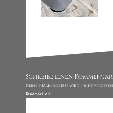
Schreibe einen Kommentar
Deine E-Mail-Adresse wird nicht veröffen
Kommentar