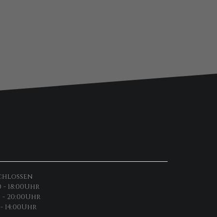
chlossen
0 - 18:00Uhr
0 - 20:00Uhr
 - 14:00Uhr