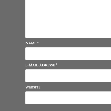
Name
*
E-Mail-Adresse
*
Website