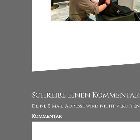
Schreibe einen Kommentar
Deine E-Mail-Adresse wird nicht veröffen
Kommentar