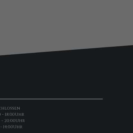
chlossen
0 - 18:00Uhr
0 - 20:00Uhr
 - 14:00Uhr