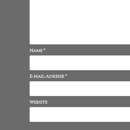
Name
*
E-Mail-Adresse
*
Website