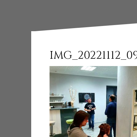
IMG_20221112_0