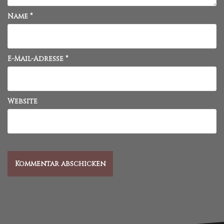
Name
*
E-Mail-Adresse
*
Website