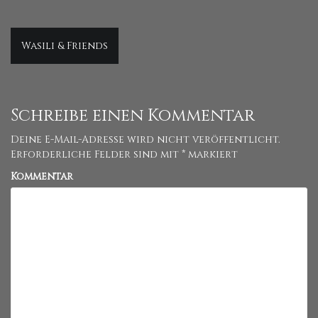
Beitragsnavigation
Wasili & Friends
Schreibe einen Kommentar
Deine E-Mail-Adresse wird nicht veröffentlicht.
Erforderliche Felder sind mit
*
markiert
Kommentar