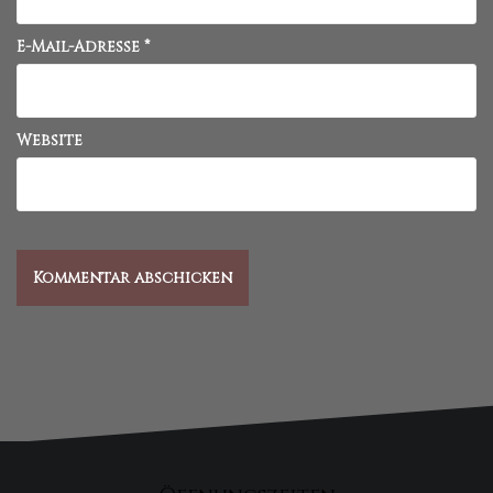
E-Mail-Adresse
*
Website