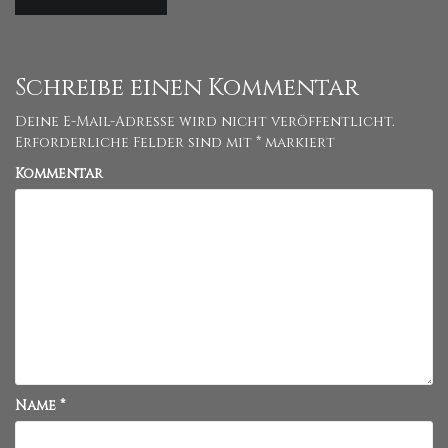
Schreibe einen Kommentar
Deine E-Mail-Adresse wird nicht veröffentlicht.
Erforderliche Felder sind mit
*
markiert
Kommentar
Name
*