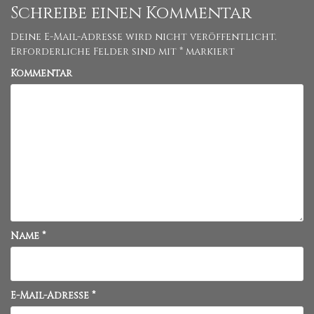
Schreibe einen Kommentar
Deine E-Mail-Adresse wird nicht veröffentlicht.
Erforderliche Felder sind mit
*
markiert
Kommentar
Name
*
E-Mail-Adresse
*