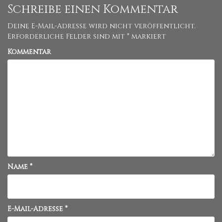
Schreibe einen Kommentar
Deine E-Mail-Adresse wird nicht veröffentlicht.
Erforderliche Felder sind mit
*
markiert
Kommentar
Name
*
E-Mail-Adresse
*