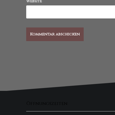
Website
Öffnungszeiten