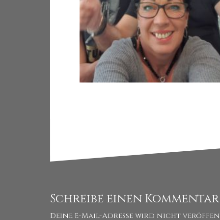
Schreibe einen Kommentar
Deine E-Mail-Adresse wird nicht veröffen