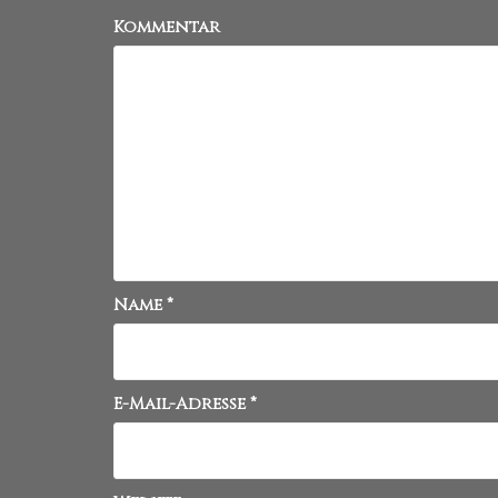
Kommentar
Name
*
E-Mail-Adresse
*