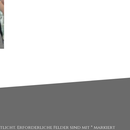
tlicht.
Erforderliche Felder sind mit
*
markiert